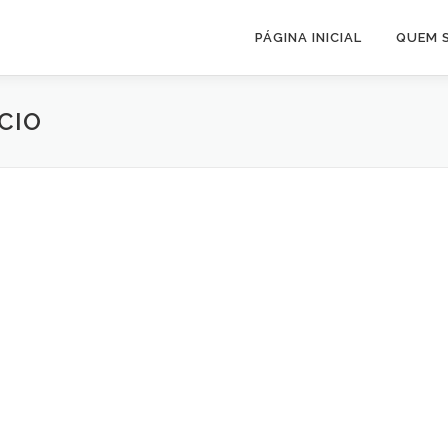
PÁGINA INICIAL
QUEM 
CIO