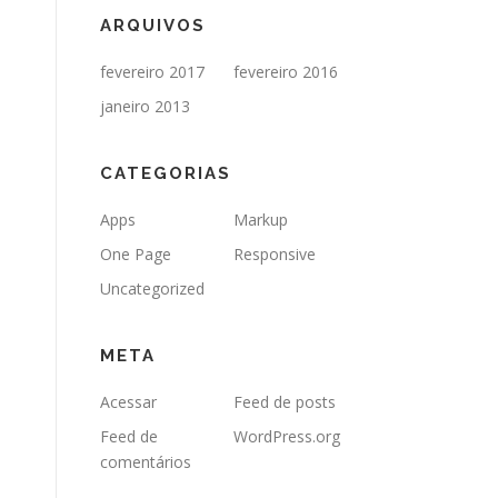
ARQUIVOS
fevereiro 2017
fevereiro 2016
janeiro 2013
CATEGORIAS
Apps
Markup
One Page
Responsive
Uncategorized
META
Acessar
Feed de posts
Feed de
WordPress.org
comentários